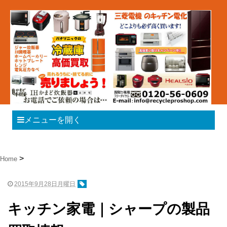
メニューを開く
Home
2015年9月28日月曜日
キッチン家電｜シャープの製品