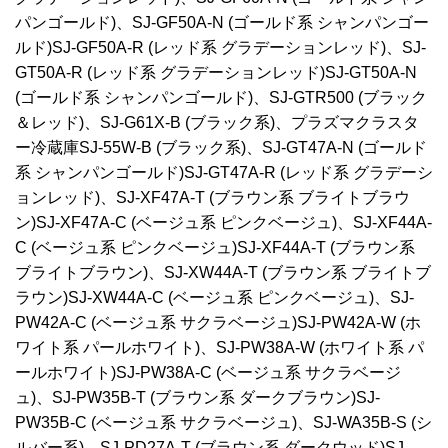
パンゴールド)、SJ-GF50A-N (ゴールド系 シャンパンゴー
ルド)SJ-GF50A-R (レッド系 グラデーションレッド)、SJ-
GT50A-R (レッド系 グラデーションレッド)SJ-GT50A-N
(ゴールド系 シャンパンゴールド)、SJ-GTR500 (ブラック
＆レッド)、SJ-G61X-B (ブラック系)、プラズマクラスタ
ー冷蔵庫SJ-55W-B (ブラック系)、SJ-GT47A-N (ゴールド
系 シャンパンゴールド)SJ-GT47A-R (レッド系 グラデーシ
ョンレッド)、SJ-XF47A-T (ブラウン系 ブライトブラウ
ン)SJ-XF47A-C (ベージュ系 ピンクベージュ)、SJ-XF44A-
C (ベージュ系 ピンクベージュ)SJ-XF44A-T (ブラウン系
ブライトブラウン)、SJ-XW44A-T (ブラウン系 ブライトブ
ラウン)SJ-XW44A-C (ベージュ系 ピンクベージュ)、SJ-
PW42A-C (ベージュ系 サクラベージュ)SJ-PW42A-W (ホ
ワイト系 パールホワイト)、SJ-PW38A-W (ホワイト系 パ
ールホワイト)SJ-PW38A-C (ベージュ系 サクラベージ
ュ)、SJ-PW35B-T (ブラウン系 ダークブラウン)SJ-
PW35B-C (ベージュ系 サクラベージュ)、SJ-WA35B-S (シ
ルバー系)、SJ-PD27A-T (ブラウン系 ダークウッド)SJ-