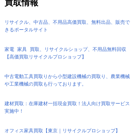
買取情報
リサイクル、中古品、不用品高価買取、無料出品、販売で
きるポータルサイト
家電 家具 買取、リサイクルショップ、不用品無料回収
【高価買取リサイクルプロショップ】
中古電動工具買取りから小型建設機械の買取り、農業機械
や工業機械の買取も行っております。
建材買取：在庫建材一括現金買取！法人向け買取サービス
実施中！
オフィス家具買取【東京｜リサイクルプロショップ】