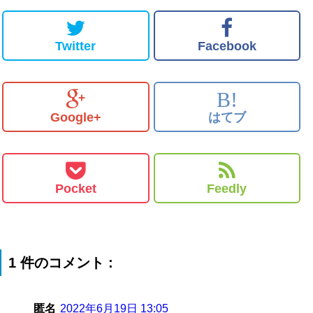
Twitter
Facebook
B!
Google+
はてブ
Pocket
Feedly
1 件のコメント :
匿名
2022年6月19日 13:05