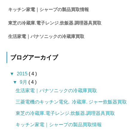
キッチン家電｜シャープの製品買取情報
東芝の冷蔵庫.電子レンジ.炊飯器.調理器具買取
生活家電｜パナソニックの冷蔵庫買取
ブログアーカイブ
▼
2015
( 4 )
▼
9月
( 4 )
生活家電｜パナソニックの冷蔵庫買取
三菱電機のキッチン電化. 冷蔵庫. ジャー炊飯器買取
東芝の冷蔵庫.電子レンジ.炊飯器.調理器具買取
キッチン家電｜シャープの製品買取情報