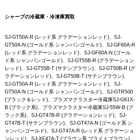
シャープの冷蔵庫・冷凍庫買取
SJ-GT50A-R (レッド系 グラデーションレッド)、SJ-
GT50A-N (ゴールド系 シャンパンゴールド)、SJ-GF60A-R
(レッド系 グラデーションレッド)、SJ-GF60A-N (ゴール
ド系 シャンパンゴールド)、SJ-GT55B-R (グラデーション
レッド)、SJ-GT55B-T (サテンブラウン)、SJ-GT50B-R (グ
ラデーションレッド)、SJ-GT50B-T (サテンブラウン)、
SJ-GT50A-R (レッド系 グラデーションレッド)、SJ-
GT50A-N (ゴールド系 シャンパンゴールド)、SJ-GTR500
(ブラック＆レッド)、プラズマクラスター冷蔵庫SJ-G61X-
B (ブラック系)、プラズマクラスター冷蔵庫SJ-55W-B (ブ
ラック系)、SJ-GT47B-R (グラデーションレッド)、SJ-
GT47B-T (サテンブラウン)、SJ-GT47A-N (ゴールド系 シ
ャンパンゴールド)、SJ-GT47A-R (レッド系 グラデーショ
ンレッド)、SJ-XF47A-T (ブラウン系 ブライトブラウン)、