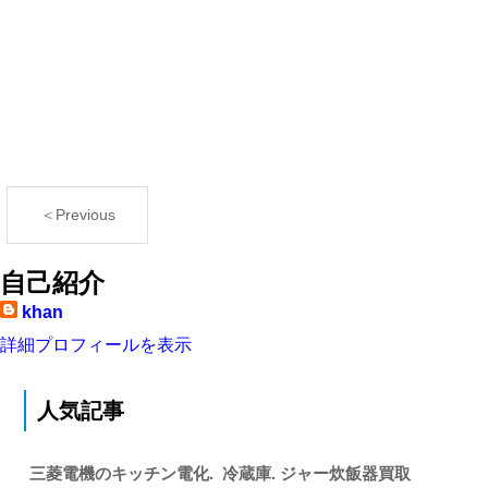
＜Previous
自己紹介
khan
詳細プロフィールを表示
人気記事
三菱電機のキッチン電化. 冷蔵庫. ジャー炊飯器買取