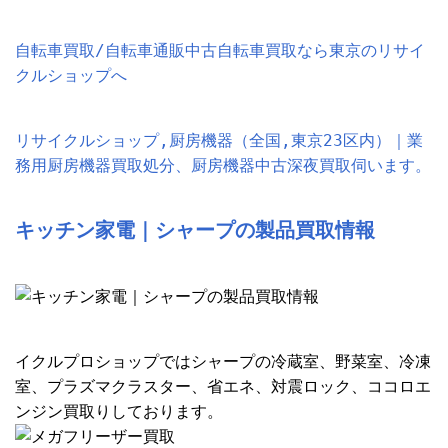
自転車買取/自転車通販中古自転車買取なら東京のリサイ
クルショップへ
リサイクルショップ,厨房機器（全国,東京23区内）｜業
務用厨房機器買取処分、厨房機器中古深夜買取伺います。
キッチン家電｜シャープの製品買取情報
イクルプロショップではシャープの冷蔵室、野菜室、冷凍
室、プラズマクラスター、省エネ、対震ロック、ココロエ
ンジン買取りしております。