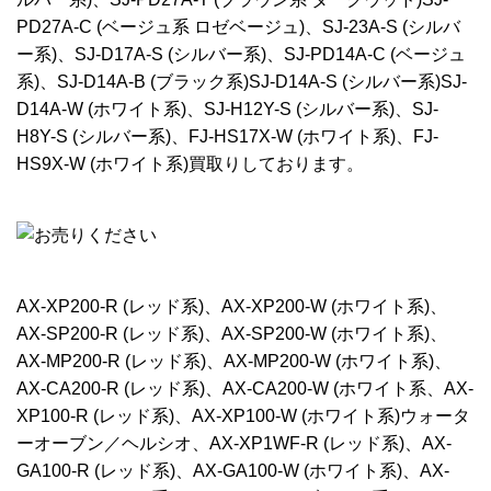
PD27A-C (ベージュ系 ロゼベージュ)、SJ-23A-S (シルバ
ー系)、SJ-D17A-S (シルバー系)、SJ-PD14A-C (ベージュ
系)、SJ-D14A-B (ブラック系)SJ-D14A-S (シルバー系)SJ-
D14A-W (ホワイト系)、SJ-H12Y-S (シルバー系)、SJ-
H8Y-S (シルバー系)、FJ-HS17X-W (ホワイト系)、FJ-
HS9X-W (ホワイト系)買取りしております。
AX-XP200-R (レッド系)、AX-XP200-W (ホワイト系)、
AX-SP200-R (レッド系)、AX-SP200-W (ホワイト系)、
AX-MP200-R (レッド系)、AX-MP200-W (ホワイト系)、
AX-CA200-R (レッド系)、AX-CA200-W (ホワイト系、AX-
XP100-R (レッド系)、AX-XP100-W (ホワイト系)ウォータ
ーオーブン／ヘルシオ、AX-XP1WF-R (レッド系)、AX-
GA100-R (レッド系)、AX-GA100-W (ホワイト系)、AX-